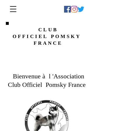
CLUB
OFFICIEL
POMSKY
FRANCE
Bienvenue à l 'Association
Club Officiel Pomsky France