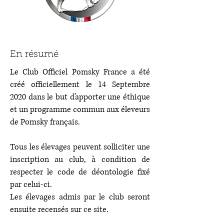
En résumé
Le Club Officiel Pomsky France a été
créé officiellement le 14 Septembre
2020 dans le but d’apporter une éthique
et un programme commun aux éleveurs
de Pomsky français.
Tous les élevages peuvent solliciter une
inscription au club, à condition de
respecter le code de déontologie fixé
par celui-ci.
Les élevages admis par le club seront
ensuite recensés sur ce site.