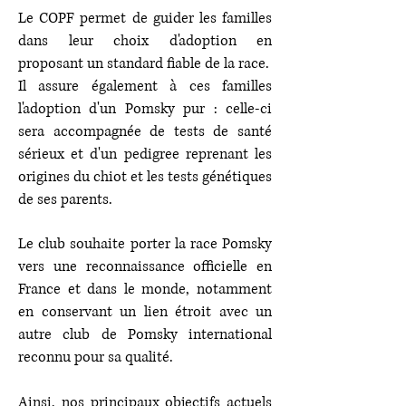
Le COPF permet de guider les familles
dans leur choix d'adoption en
proposant un standard fiable de la race.
Il assure également à ces familles
l'adoption d'un Pomsky pur : celle-ci
sera accompagnée de tests de santé
sérieux et d'un pedigree reprenant les
origines du chiot et les tests génétiques
de ses parents.
Le club souhaite porter la race Pomsky
vers une reconnaissance officielle en
France et dans le monde, notamment
en conservant un lien étroit avec un
autre club de Pomsky international
reconnu pour sa qualité.
Ainsi, nos principaux objectifs actuels